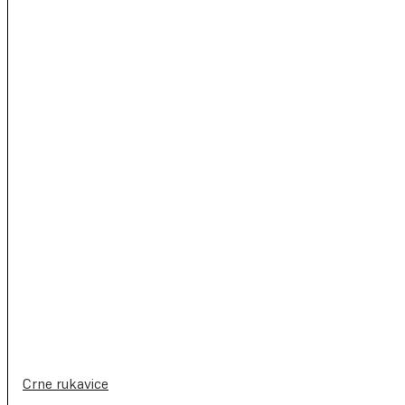
Crne rukavice