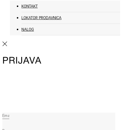
KONTAKT
LOKATOR PRODAVNICA
NALOG
PRIJAVA