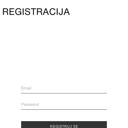
REGISTRACIJA
REGISTRUJ SE