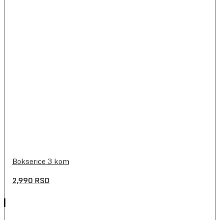
Bokserice 3 kom
2,990
RSD