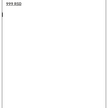
999
RSD