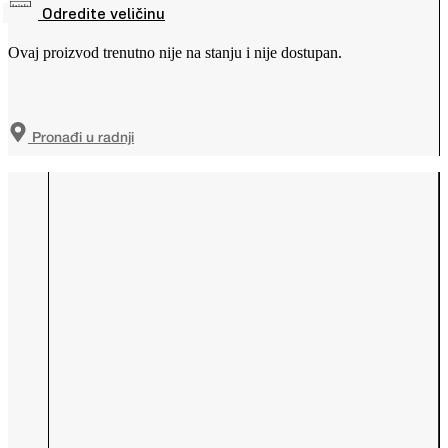
Odredite veličinu
Ovaj proizvod trenutno nije na stanju i nije dostupan.
Pronađi u radnji