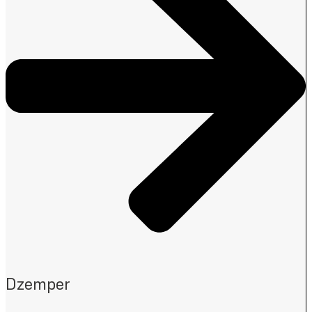
Dzemper