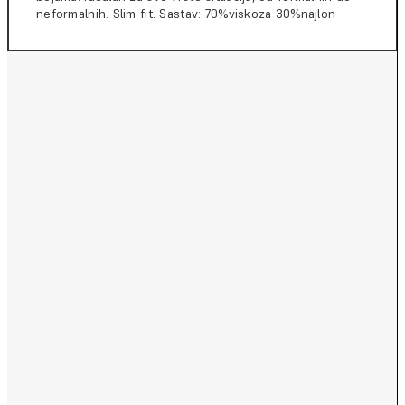
neformalnih. Slim fit. Sastav: 70%viskoza 30%najlon