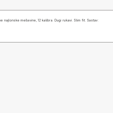
najlonske mešavine, 12 kalibra. Dugi rukavi. Slim fit. Sastav: