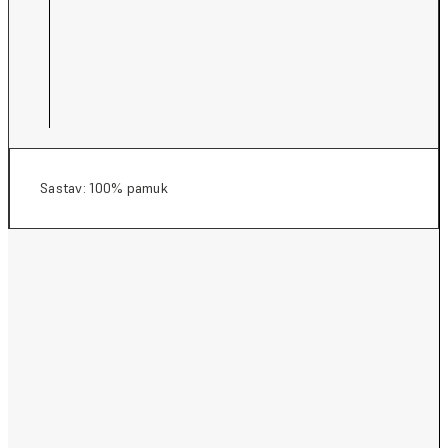
Sastav: 100% pamuk