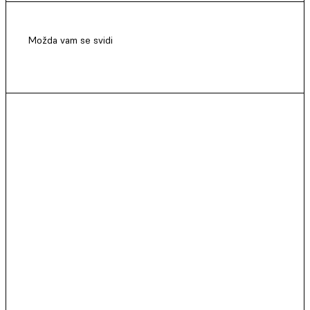
Možda vam se svidi