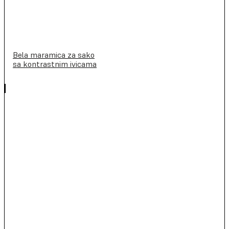
Bela maramica za sako
sa kontrastnim ivicama