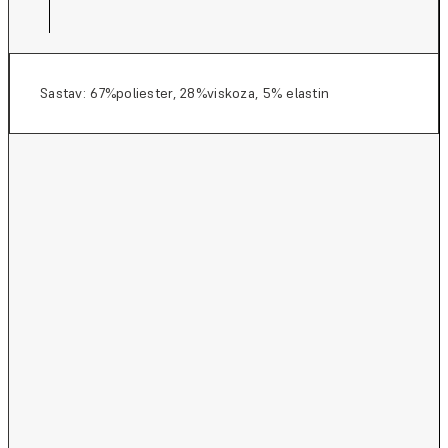
Sastav: 67%poliester, 28%viskoza, 5% elastin