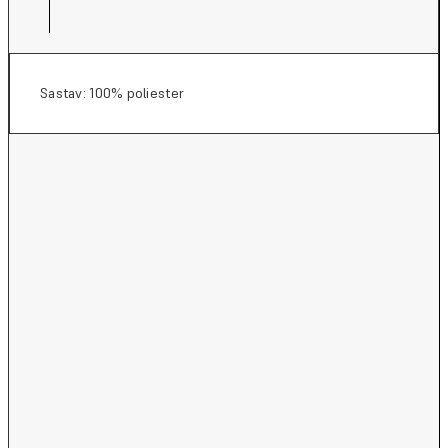
Sastav: 100% poliester