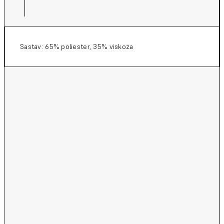
Sastav: 65% poliester, 35% viskoza