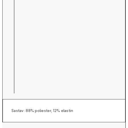
Sastav: 88% poliester, 12% elastin