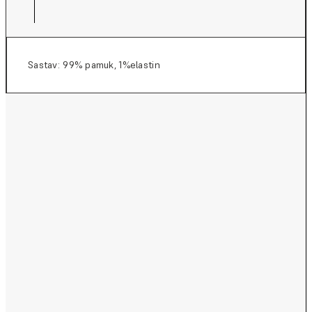
Sastav: 99% pamuk, 1%elastin