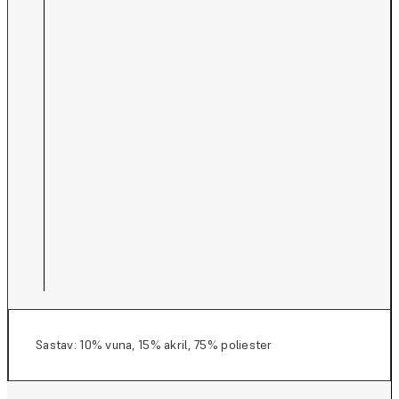
Sastav: 10% vuna, 15% akril, 75% poliester