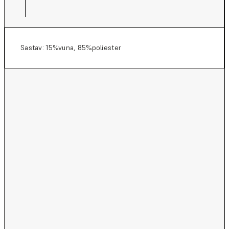
Sastav: 15%vuna, 85%poliester