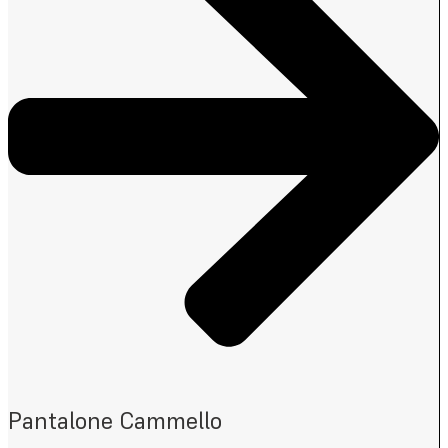
Pantalone Cammello