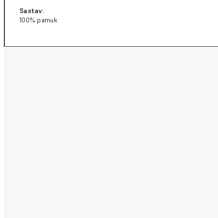
Sastav:
100% pamuk