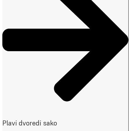
Plavi dvoredi sako