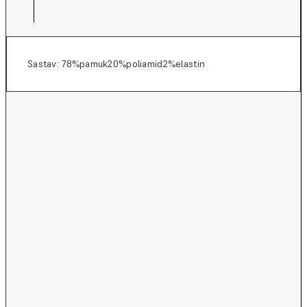
Sastav: 78%pamuk20%poliamid2%elastin