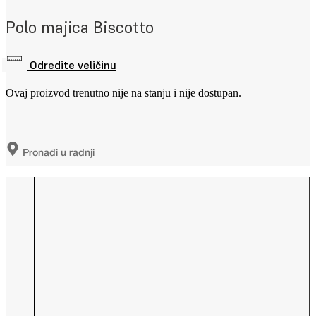
Polo majica Biscotto
Odredite veličinu
Ovaj proizvod trenutno nije na stanju i nije dostupan.
Pronađi u radnji