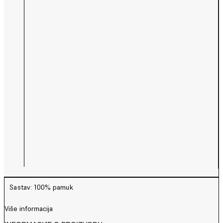
Sastav: 100% pamuk
Više informacija