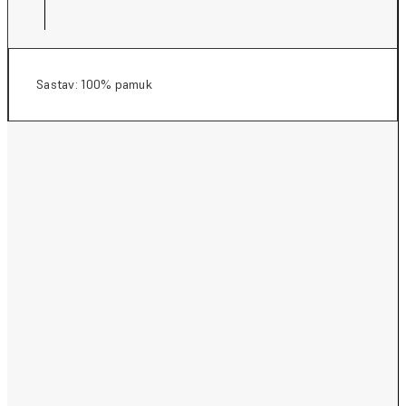
Sastav: 100% pamuk