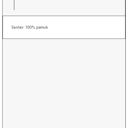
Sastav: 100% pamuk