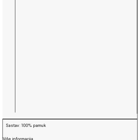
Sastav: 100% pamuk
Više informacija