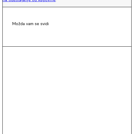
Možda vam se svidi