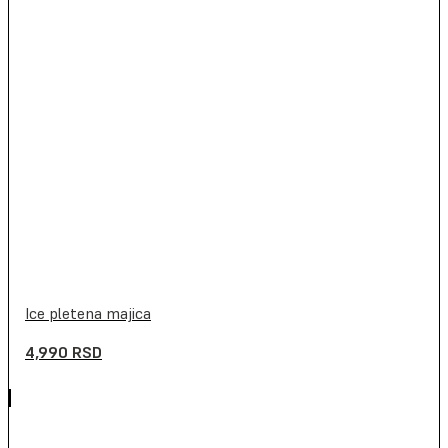
Ice pletena majica
4,990
RSD