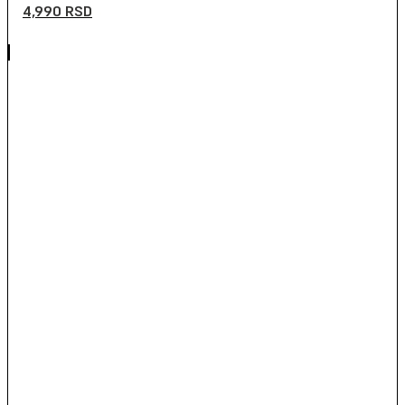
4,990
RSD