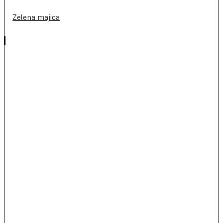
Zelena majica