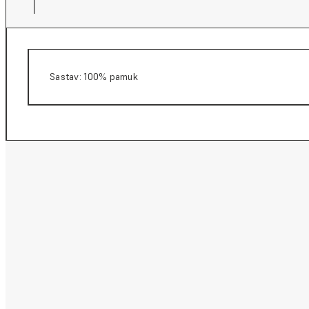
Sastav: 100% pamuk