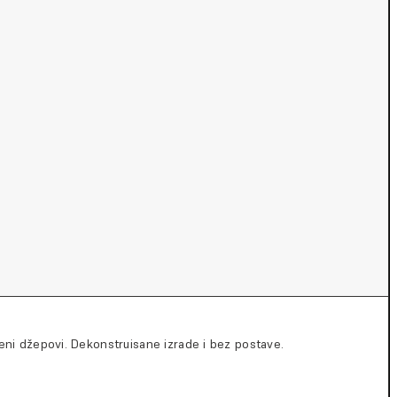
ni džepovi. Dekonstruisane izrade i bez postave.