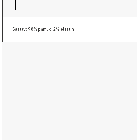
Sastav: 98% pamuk, 2% elastin