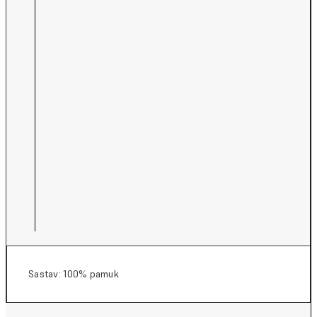
Sastav: 100% pamuk