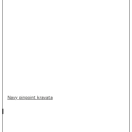
Navy pinpoint kravata