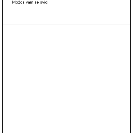
Možda vam se svidi