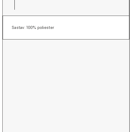
Sastav: 100% poliester