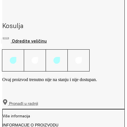
Kosulja
Odredite veličinu
Ovaj proizvod trenutno nije na stanju i nije dostupan.
Pronađi u radnji
Više informacija
INFORMACIJE O PROIZVODU