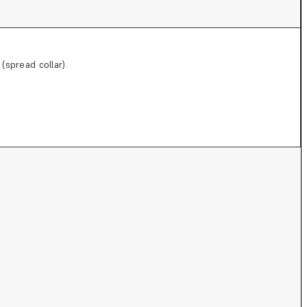
(spread collar).