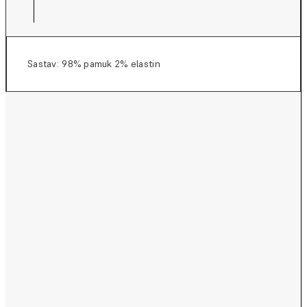
Sastav: 98% pamuk 2% elastin