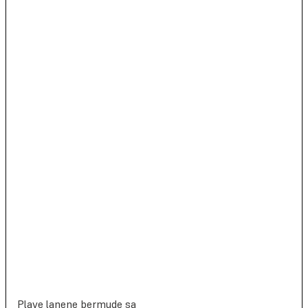
Plave lanene bermude sa