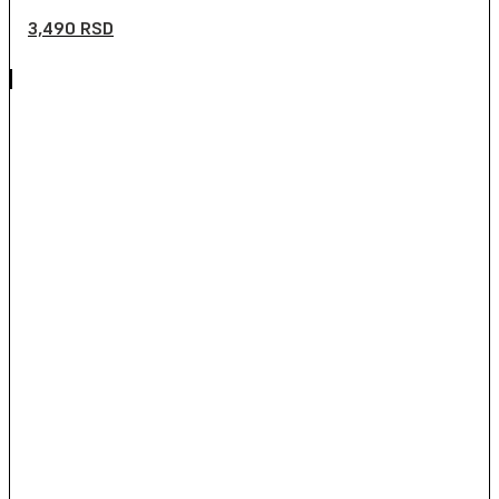
3,490
RSD