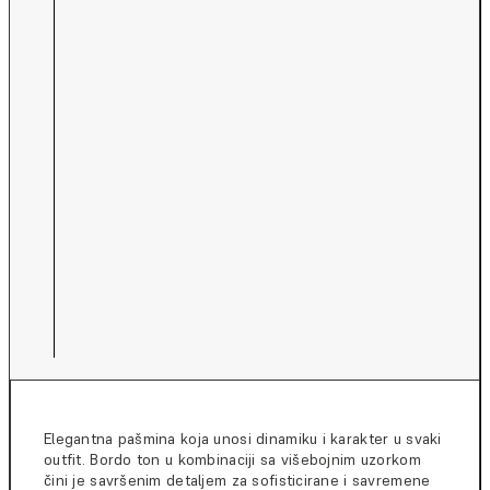
Elegantna pašmina koja unosi dinamiku i karakter u svaki
outfit. Bordo ton u kombinaciji sa višebojnim uzorkom
čini je savršenim detaljem za sofisticirane i savremene