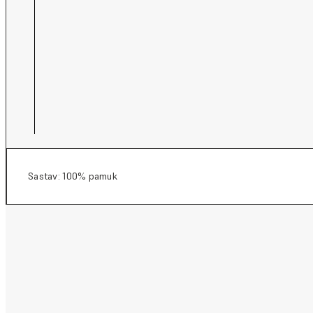
Sastav: 100% pamuk