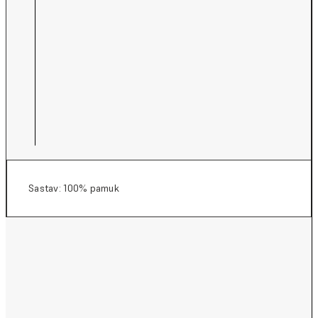
Sastav: 100% pamuk