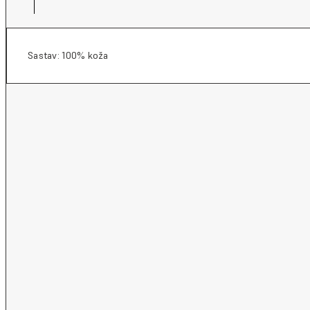
Sastav: 100% koža