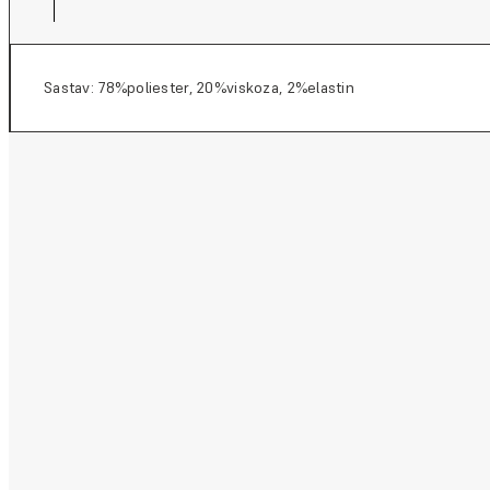
Sastav: 78%poliester, 20%viskoza, 2%elastin