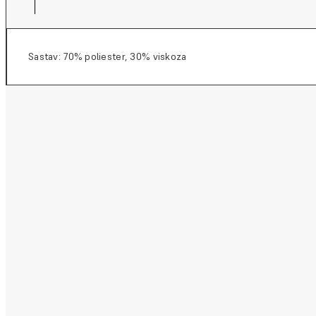
Sastav: 70% poliester, 30% viskoza