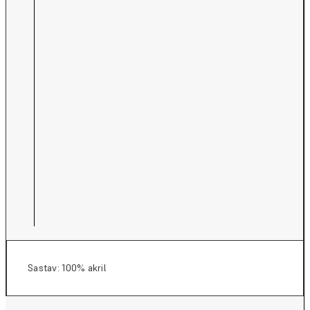
Sastav: 100% akril