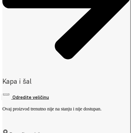
Kapa i šal
Odredite veličinu
Ovaj proizvod trenutno nije na stanju i nije dostupan.