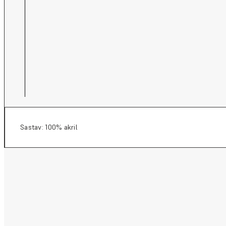
Sastav: 100% akril